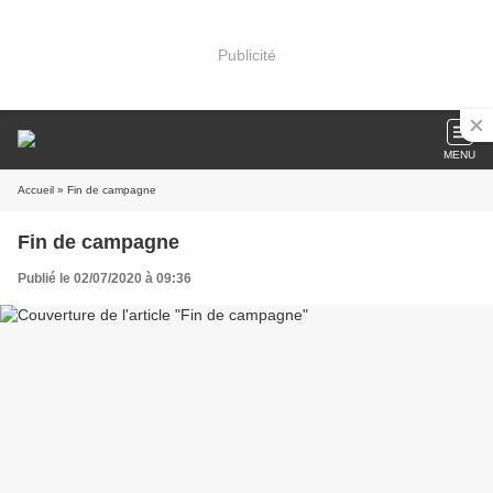
Publicité
MENU
Accueil
» Fin de campagne
Fin de campagne
Publié le 02/07/2020 à 09:36