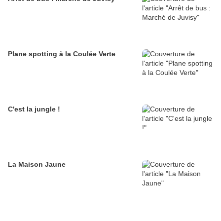
Plane spotting à la Coulée Verte
C'est la jungle !
La Maison Jaune