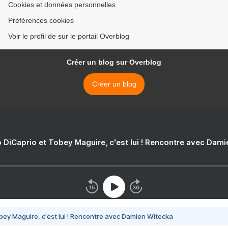
Cookies et données personnelles
Préférences cookies
Voir le profil de sur le portail Overblog
Créer un blog sur Overblog
Créer un blog
 DiCaprio et Tobey Maguire, c'est lui ! Rencontre avec Dam
bey Maguire, c'est lui ! Rencontre avec Damien Witecka