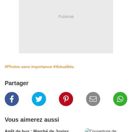
Publicité
#Photos sans importance
#Actualités
Partager
Vous aimerez aussi
Arrêt de bus : Marché de Juvisy