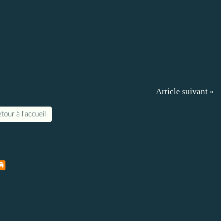
Article suivant »
tour à l'accueil