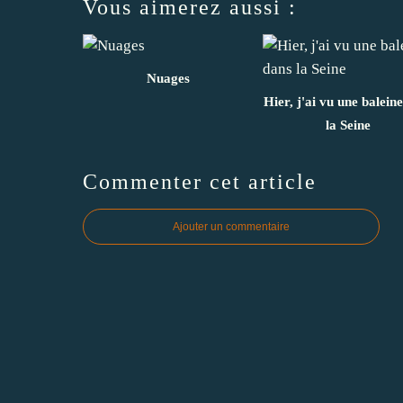
Vous aimerez aussi :
Nuages
Hier, j'ai vu une balein
la Seine
Commenter cet article
Ajouter un commentaire