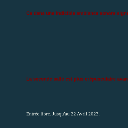
Ce dans une indicible ambiance sonore sign
La seconde salle est plus crépusculaire avant
Entrée libre. Jusqu'au 22 Avril 2023.