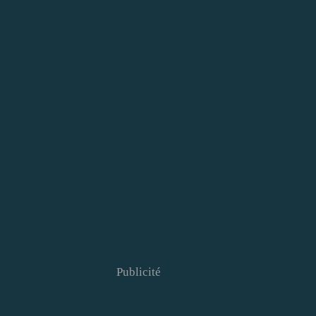
Publicité