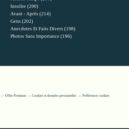
Insolite
(290)
Avant - Après
(214)
Gens
(202)
Anecdotes Et Faits Divers
(198)
Photos Sans Importance
(196)
Offre Premium
Cookies et données personnelles
Préférences cookies