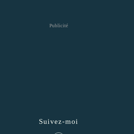
Publicité
Suivez-moi