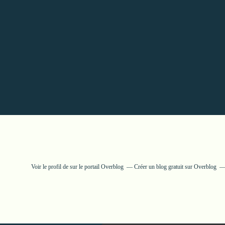
Voir le profil de
sur le portail Overblog
Créer un blog gratuit sur Overblog