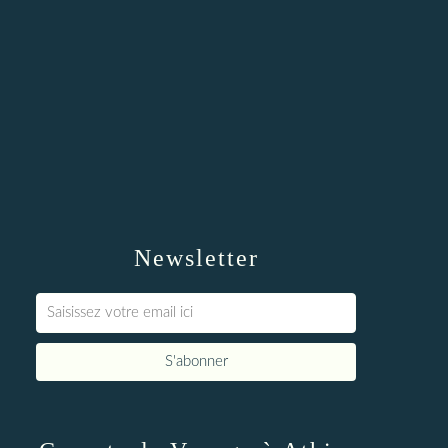
Newsletter