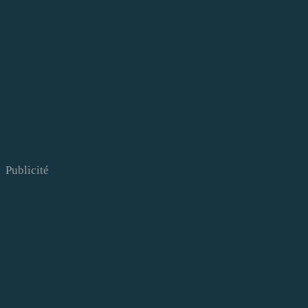
Publicité