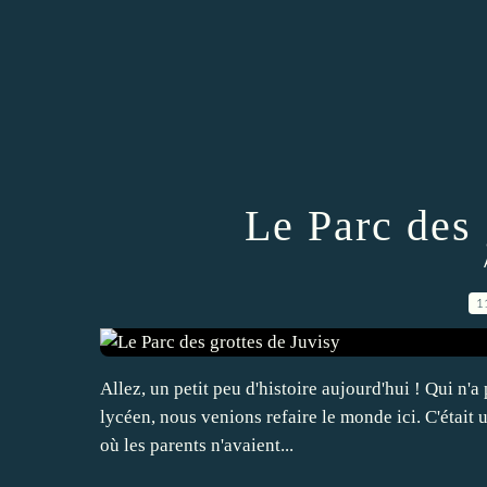
Le Parc des 
1
Allez, un petit peu d'histoire aujourd'hui ! Qui n'a
lycéen, nous venions refaire le monde ici. C'était 
où les parents n'avaient...