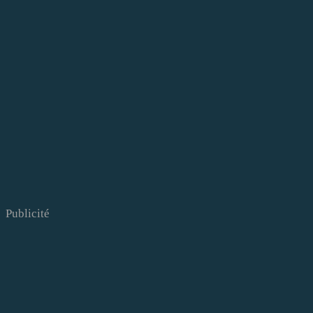
Publicité