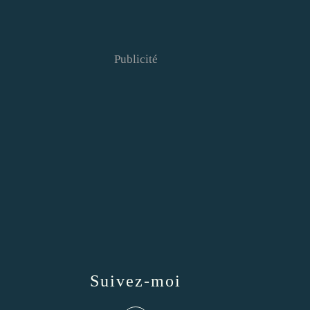
Publicité
Suivez-moi