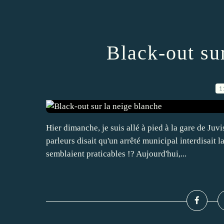
Black-out su
1
Hier dimanche, je suis allé à pied à la gare de Juvi
parleurs disait qu'un arrêté municipal interdisait l
semblaient praticables !? Aujourd'hui,...