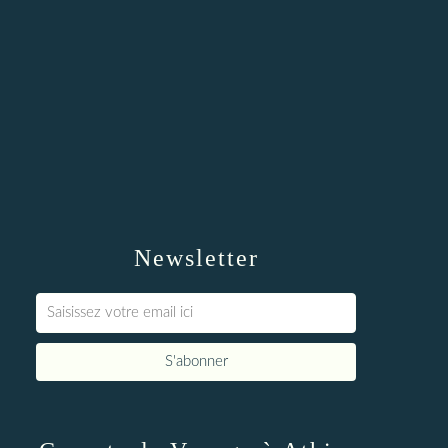
Newsletter