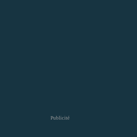
Publicité