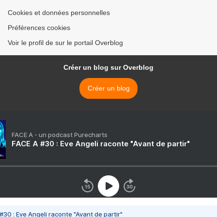
Cookies et données personnelles
Préférences cookies
Voir le profil de sur le portail Overblog
Créer un blog sur Overblog
Créer un blog
FACE A - un podcast Purecharts
FACE A #30 : Eve Angeli raconte "Avant de partir"
#30 : Eve Angeli raconte "Avant de partir"