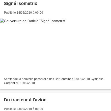
Signé Isometrix
Publié le 24/09/2010 à 00:00
Sentier de la nouvelle passerelle des Bel'Fontaines. 05/09/2010 Gymnase
Carpentier. 21/10/2010
Du tracteur à l'avion
Publié le 23/09/2010 à 00:00