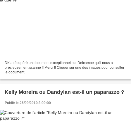
DK a récupéré un document exceptionnel sur Delcampe qu'il nous a
précieusement scanné !! Merci !! Cliquer sur une des images pour consulter
le document.
Kelly Moreira ou Dandylan est-il un paparazzo ?
Publié le 26/09/2010 à 00:00