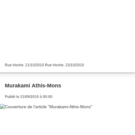
Rue Hoche. 21/10/2010 Rue Hoche. 23/10/2010
Murakami Athis-Mons
Publié le 21/09/2010 à 00:00