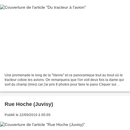
Une promenade le long de la "Vanne" et ce panoramique tout au bout où le
tracteur cotoie les avions. On remarquera que l'on voit deux fois la dame qui
sort du champ (rires) car j'ai pris 8 photos pour faire le pano Cliquer sur
l'image pour l'agrandir....
Rue Hoche (Juvisy)
Publié le 22/09/2010 à 00:00