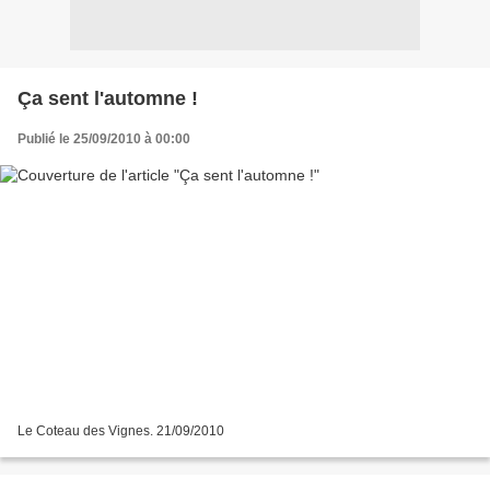
Ça sent l'automne !
Publié le 25/09/2010 à 00:00
Le Coteau des Vignes. 21/09/2010