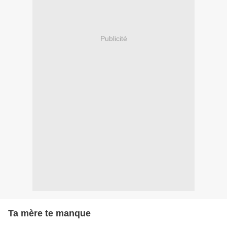
Publicité
Ta mère te manque