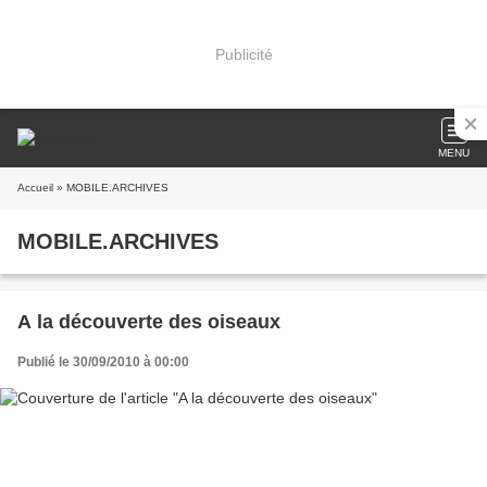
Publicité
MENU
Accueil
» MOBILE.ARCHIVES
MOBILE.ARCHIVES
A la découverte des oiseaux
Publié le 30/09/2010 à 00:00