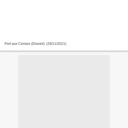
Port aux Cerises (Draveil). (29/11/2021).