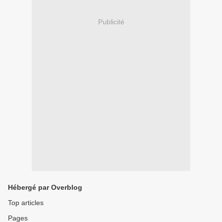
Publicité
Hébergé par Overblog
Top articles
Pages