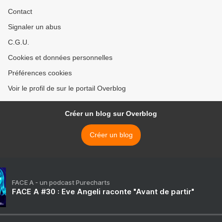
Contact
Signaler un abus
C.G.U.
Cookies et données personnelles
Préférences cookies
Voir le profil de sur le portail Overblog
Créer un blog sur Overblog
Créer un blog
FACE A - un podcast Purecharts
FACE A #30 : Eve Angeli raconte "Avant de partir"