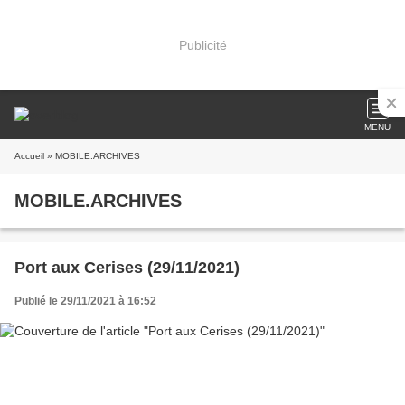
Publicité
MENU
Accueil
» MOBILE.ARCHIVES
MOBILE.ARCHIVES
Port aux Cerises (29/11/2021)
Publié le 29/11/2021 à 16:52