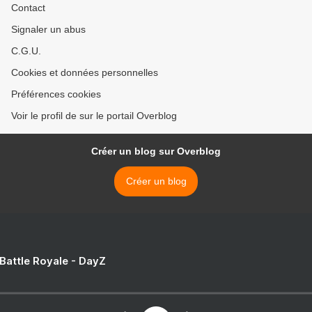
Contact
Signaler un abus
C.G.U.
Cookies et données personnelles
Préférences cookies
Voir le profil de sur le portail Overblog
Créer un blog sur Overblog
Créer un blog
 Battle Royale - DayZ