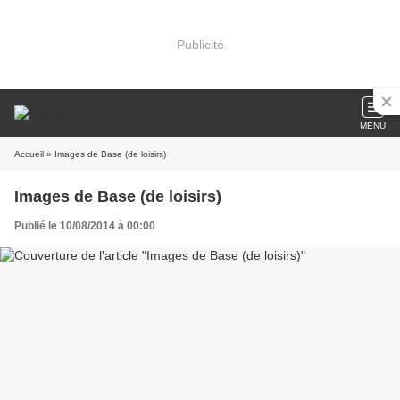
Publicité
MENU
Accueil
» Images de Base (de loisirs)
Images de Base (de loisirs)
Publié le 10/08/2014 à 00:00