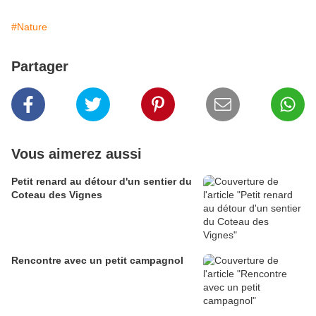
#Nature
Partager
Vous aimerez aussi
Petit renard au détour d'un sentier du
Coteau des Vignes
Rencontre avec un petit campagnol