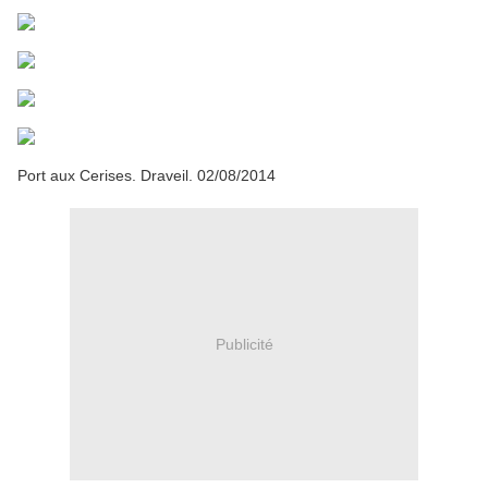
Port aux Cerises. Draveil. 02/08/2014
Publicité