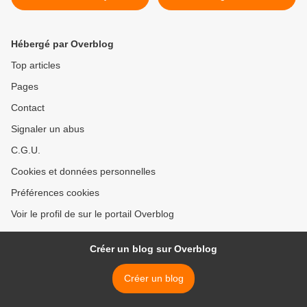
Hébergé par Overblog
Top articles
Pages
Contact
Signaler un abus
C.G.U.
Cookies et données personnelles
Préférences cookies
Voir le profil de sur le portail Overblog
Créer un blog sur Overblog
Créer un blog