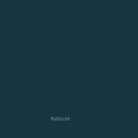
Publicité