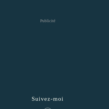
Publicité
Suivez-moi