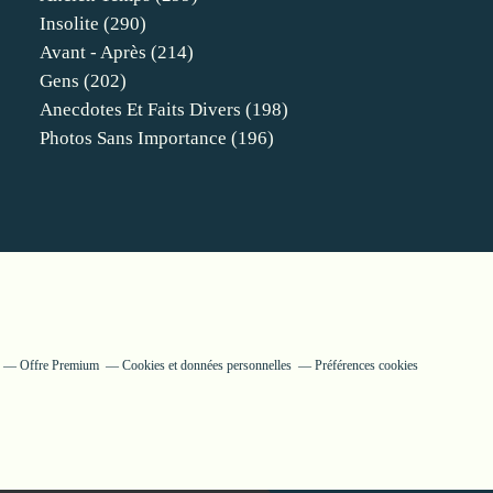
Insolite
(290)
Avant - Après
(214)
Gens
(202)
Anecdotes Et Faits Divers
(198)
Photos Sans Importance
(196)
Offre Premium
Cookies et données personnelles
Préférences cookies