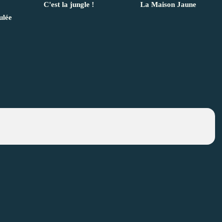
C'est la jungle !
La Maison Jaune
ulée