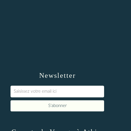
Newsletter