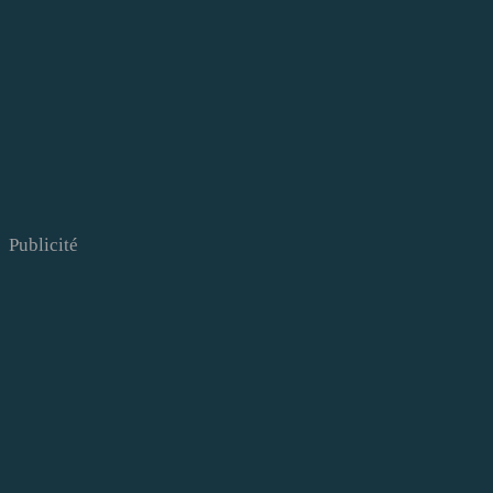
Publicité