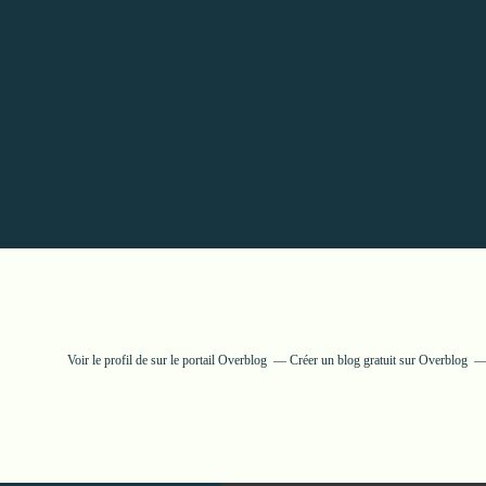
Voir le profil de
sur le portail Overblog
Créer un blog gratuit sur Overblog