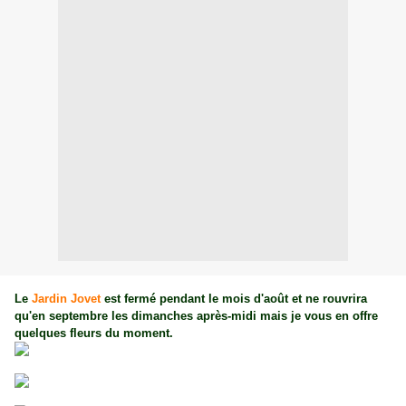
Le
Jardin Jovet
est fermé pendant le mois d'août et ne rouvrira
qu'en septembre les dimanches après-midi mais je vous en offre
quelques fleurs du moment.