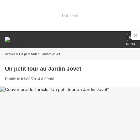
Publicité
MENU
Accueil
» Un petit tour au Jardin Jovet
Un petit tour au Jardin Jovet
Publié le 03/08/2014 à 00:00