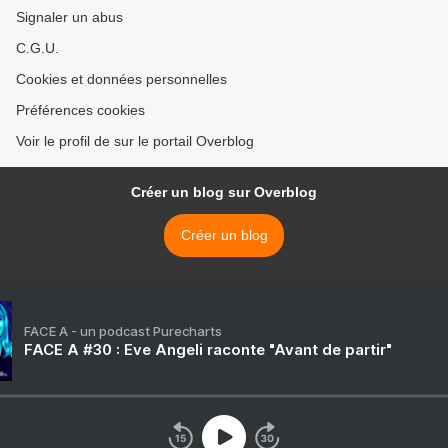
Signaler un abus
C.G.U.
Cookies et données personnelles
Préférences cookies
Voir le profil de sur le portail Overblog
Créer un blog sur Overblog
Créer un blog
FACE A - un podcast Purecharts
FACE A #30 : Eve Angeli raconte "Avant de partir"