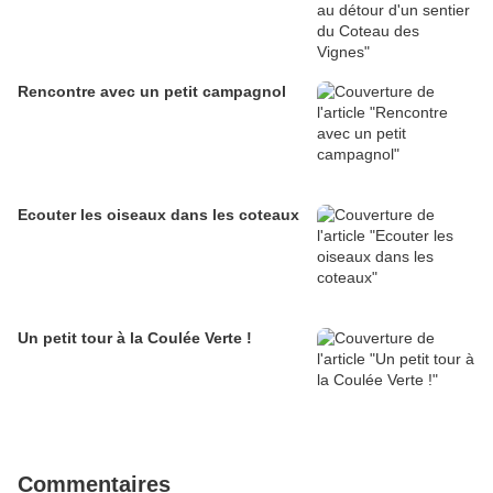
Rencontre avec un petit campagnol
Ecouter les oiseaux dans les coteaux
Un petit tour à la Coulée Verte !
Commentaires