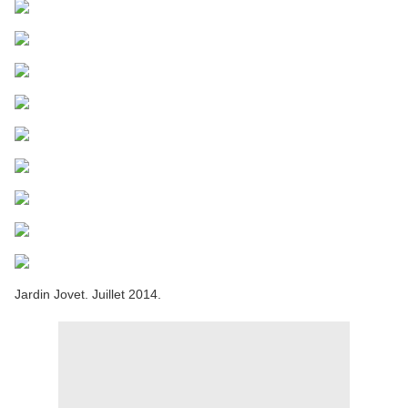
Jardin Jovet. Juillet 2014.