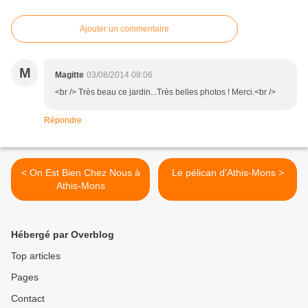
Ajouter un commentaire
M
Magitte
03/08/2014 08:06
<br /> Très beau ce jardin...Très belles photos ! Merci.<br />
Répondre
< On Est Bien Chez Nous à
Le pélican d'Athis-Mons >
Athis-Mons
Hébergé par Overblog
Top articles
Pages
Contact