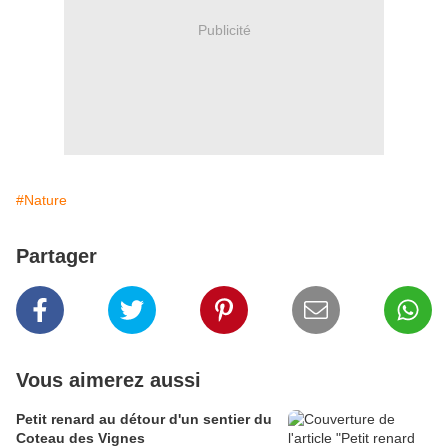
Publicité
#Nature
Partager
Vous aimerez aussi
Petit renard au détour d'un sentier du
Coteau des Vignes