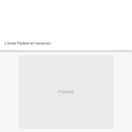
L'école Pasteur en vacances :
Publicité