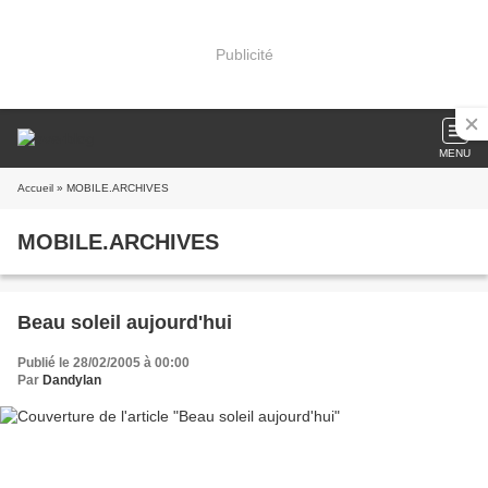
Publicité
MENU
Accueil
» MOBILE.ARCHIVES
MOBILE.ARCHIVES
Beau soleil aujourd'hui
Publié le 28/02/2005 à 00:00
Par
Dandylan