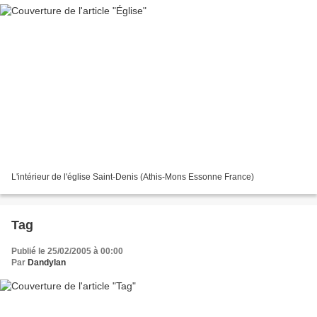
L'intérieur de l'église Saint-Denis (Athis-Mons Essonne France)
Tag
Publié le 25/02/2005 à 00:00
Par
Dandylan