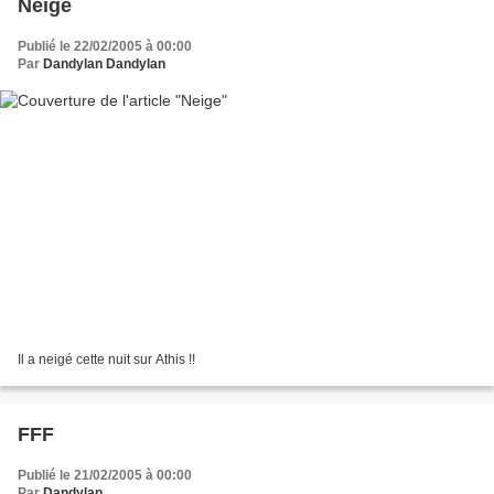
Neige
Publié le 22/02/2005 à 00:00
Par
Dandylan Dandylan
Il a neigé cette nuit sur Athis !!
FFF
Publié le 21/02/2005 à 00:00
Par
Dandylan