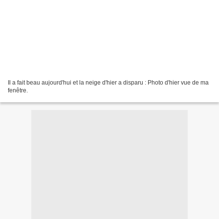
Il a fait beau aujourd'hui et la neige d'hier a disparu : Photo d'hier vue de ma
fenêtre.