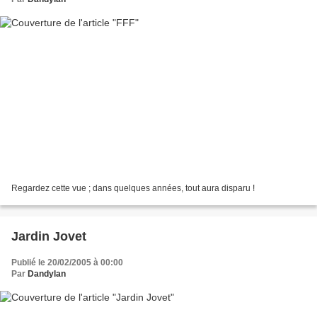
Regardez cette vue ; dans quelques années, tout aura disparu !
Jardin Jovet
Publié le 20/02/2005 à 00:00
Par
Dandylan