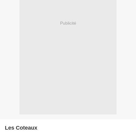
Publicité
Les Coteaux