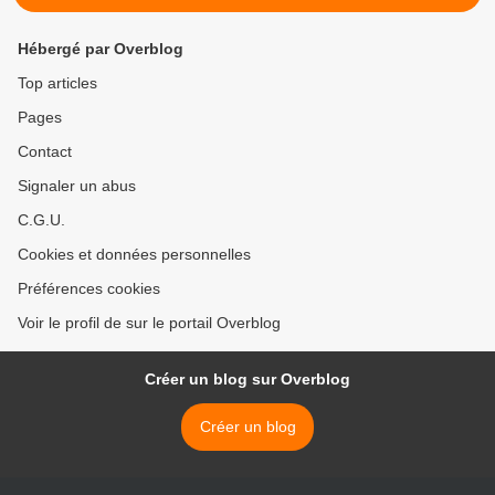
Hébergé par Overblog
Top articles
Pages
Contact
Signaler un abus
C.G.U.
Cookies et données personnelles
Préférences cookies
Voir le profil de sur le portail Overblog
Créer un blog sur Overblog
Créer un blog