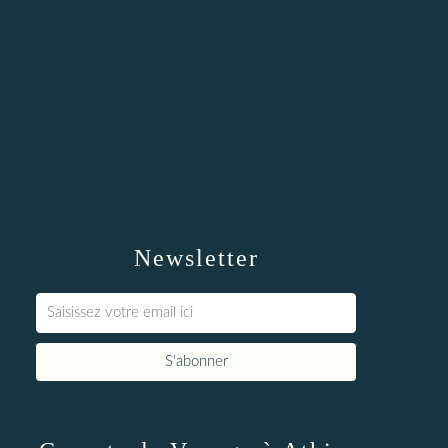
Newsletter