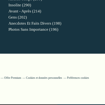
Insolite
(290)
Avant - Après
(214)
Gens
(202)
Anecdotes Et Faits Divers
(198)
Photos Sans Importance
(196)
Offre Premium
Cookies et données personnelles
Préférences cookies