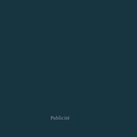
Publicité