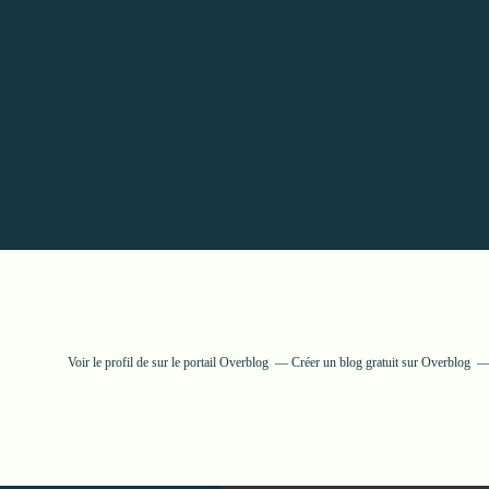
Voir le profil de
sur le portail Overblog
Créer un blog gratuit sur Overblog