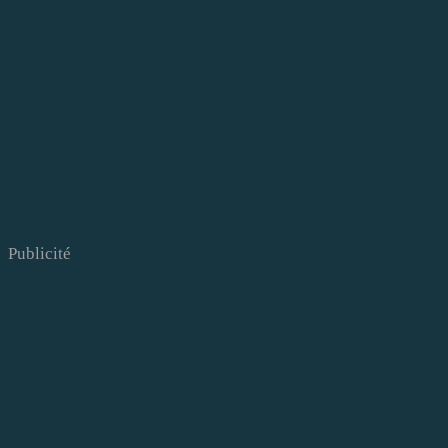
Publicité