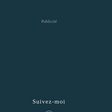
Publicité
Suivez-moi