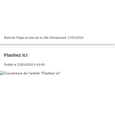
Bord de l'Orge en bas de la côte d'Avaucourt. 17/01/2010
Flashez ici
Publié le 23/01/2010 à 00:00