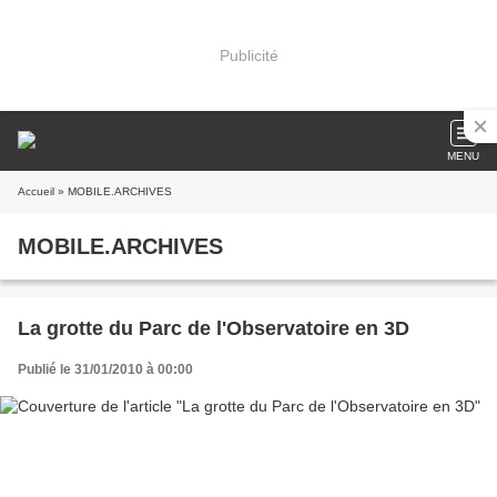
Publicité
MENU
Accueil
» MOBILE.ARCHIVES
MOBILE.ARCHIVES
La grotte du Parc de l'Observatoire en 3D
Publié le 31/01/2010 à 00:00