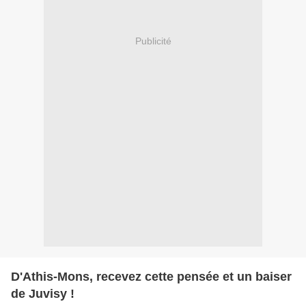
Publicité
D'Athis-Mons, recevez cette pensée et un baiser
de Juvisy !