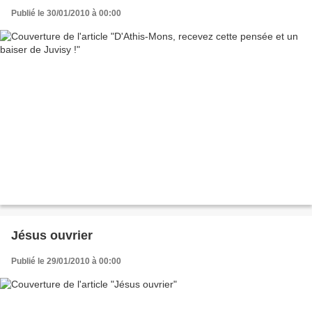
Publié le 30/01/2010 à 00:00
Jésus ouvrier
Publié le 29/01/2010 à 00:00