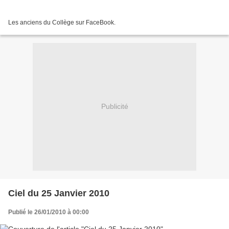
Les anciens du Collège sur FaceBook.
Publicité
Ciel du 25 Janvier 2010
Publié le 26/01/2010 à 00:00