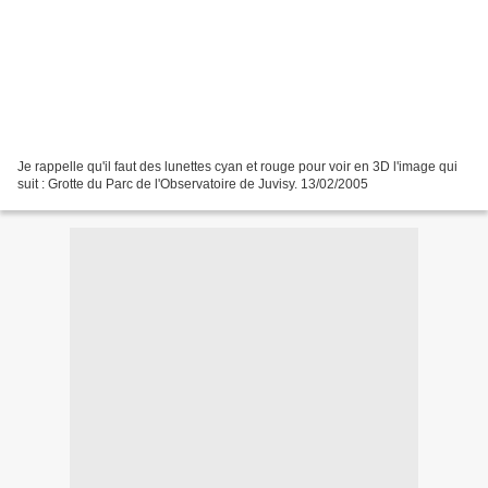
Je rappelle qu'il faut des lunettes cyan et rouge pour voir en 3D l'image qui
suit : Grotte du Parc de l'Observatoire de Juvisy. 13/02/2005