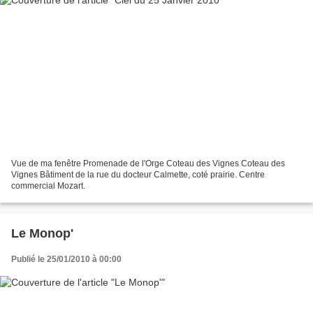
Vue de ma fenêtre Promenade de l'Orge Coteau des Vignes Coteau des
Vignes Bâtiment de la rue du docteur Calmette, coté prairie. Centre
commercial Mozart.
Le Monop'
Publié le 25/01/2010 à 00:00