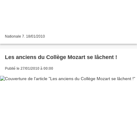
Nationale 7. 18/01/2010
Les anciens du Collège Mozart se lâchent !
Publié le 27/01/2010 à 00:00