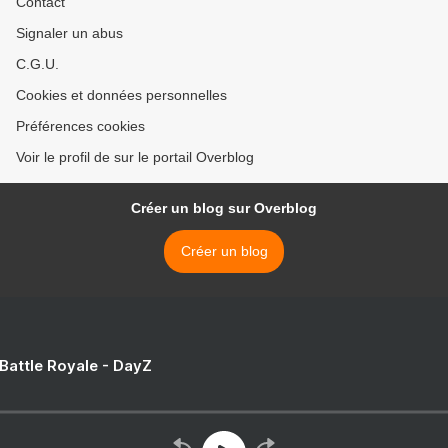
Contact
Signaler un abus
C.G.U.
Cookies et données personnelles
Préférences cookies
Voir le profil de sur le portail Overblog
Créer un blog sur Overblog
Créer un blog
 Battle Royale - DayZ