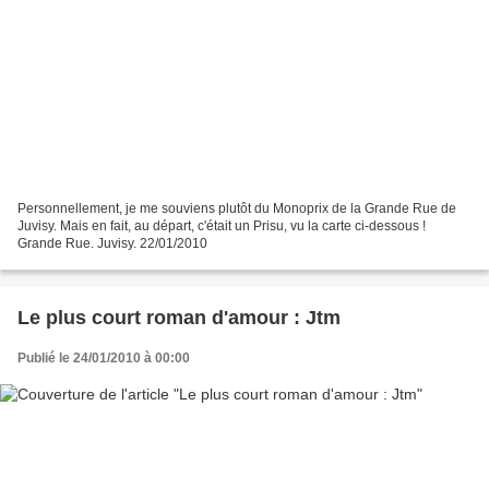
Personnellement, je me souviens plutôt du Monoprix de la Grande Rue de
Juvisy. Mais en fait, au départ, c'était un Prisu, vu la carte ci-dessous !
Grande Rue. Juvisy. 22/01/2010
Le plus court roman d'amour : Jtm
Publié le 24/01/2010 à 00:00