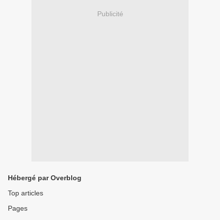
Publicité
Hébergé par Overblog
Top articles
Pages