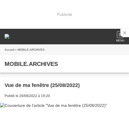
Publicité
MENU
Accueil
» MOBILE.ARCHIVES
MOBILE.ARCHIVES
Vue de ma fenêtre (25/08/2022)
Publié le 26/08/2022 à 19:20