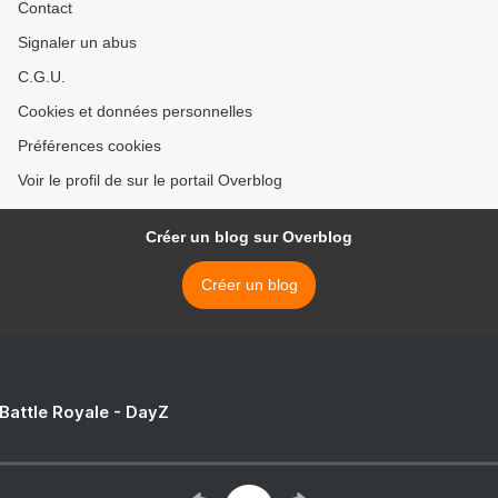
Contact
Signaler un abus
C.G.U.
Cookies et données personnelles
Préférences cookies
Voir le profil de sur le portail Overblog
Créer un blog sur Overblog
Créer un blog
 Battle Royale - DayZ