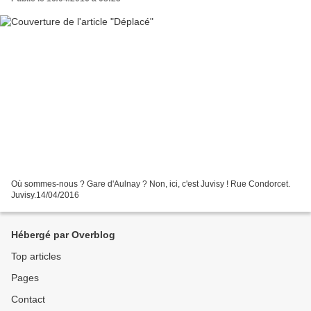
Où sommes-nous ? Gare d'Aulnay ? Non, ici, c'est Juvisy ! Rue Condorcet.
Juvisy.14/04/2016
Hébergé par Overblog
Top articles
Pages
Contact