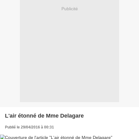
Publicité
L'air étonné de Mme Delagare
Publié le 29/04/2016 à 00:31