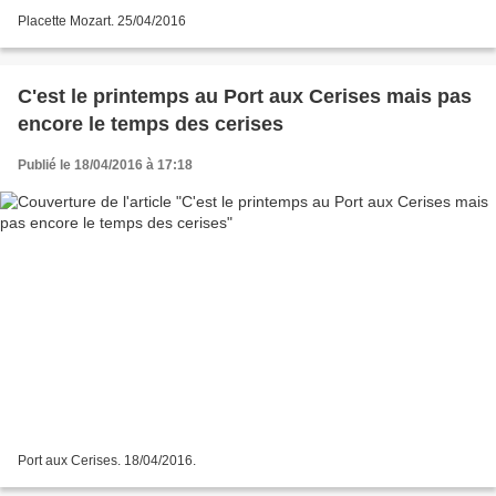
Placette Mozart. 25/04/2016
C'est le printemps au Port aux Cerises mais pas
encore le temps des cerises
Publié le 18/04/2016 à 17:18
Port aux Cerises. 18/04/2016.