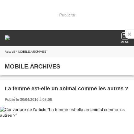
Publicité
MENU
Accueil
» MOBILE.ARCHIVES
MOBILE.ARCHIVES
La femme est-elle un animal comme les autres ?
Publié le 30/04/2016 à 08:06