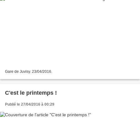
Gare de Juvisy. 23/04/2016.
C'est le printemps !
Publié le 27/04/2016 à 00:29