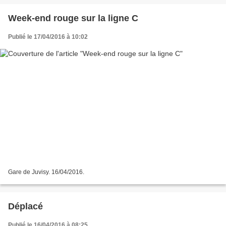
Week-end rouge sur la ligne C
Publié le 17/04/2016 à 10:02
Gare de Juvisy. 16/04/2016.
Déplacé
Publié le 16/04/2016 à 08:25