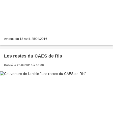
Avenue du 18 Avril. 25/04/2016
Les restes du CAES de Ris
Publié le 26/04/2016 à 00:00