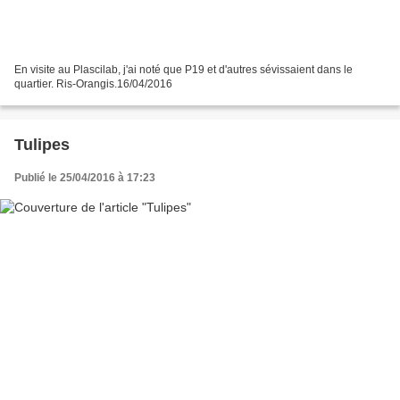
En visite au Plascilab, j'ai noté que P19 et d'autres sévissaient dans le
quartier. Ris-Orangis.16/04/2016
Tulipes
Publié le 25/04/2016 à 17:23