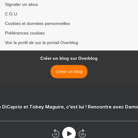
Signaler un abus
C.G.U.
Cookies et données personnelles
Préférences cookies
Voir le profil de sur le portail Overblog
Créer un blog sur Overblog
Créer un blog
 DiCaprio et Tobey Maguire, c'est lui ! Rencontre avec Dam