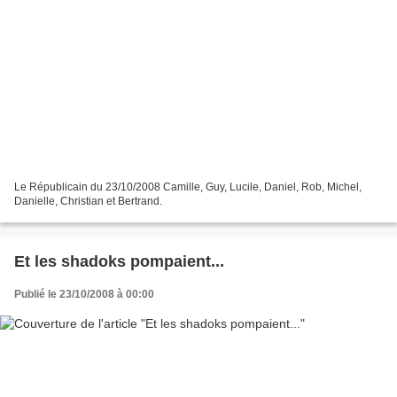
Le Républicain du 23/10/2008 Camille, Guy, Lucile, Daniel, Rob, Michel,
Danielle, Christian et Bertrand.
Et les shadoks pompaient...
Publié le 23/10/2008 à 00:00