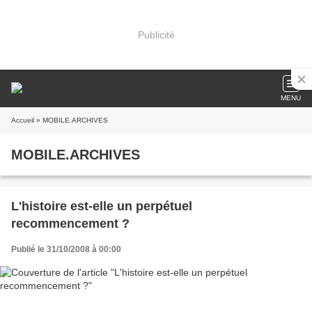
Publicité
MENU
Accueil
» MOBILE.ARCHIVES
MOBILE.ARCHIVES
L'histoire est-elle un perpétuel
recommencement ?
Publié le 31/10/2008 à 00:00