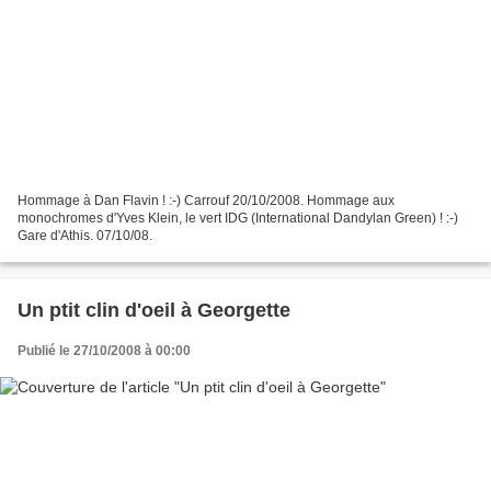
Hommage à Dan Flavin ! :-) Carrouf 20/10/2008. Hommage aux
monochromes d'Yves Klein, le vert IDG (International Dandylan Green) ! :-)
Gare d'Athis. 07/10/08.
Un ptit clin d'oeil à Georgette
Publié le 27/10/2008 à 00:00