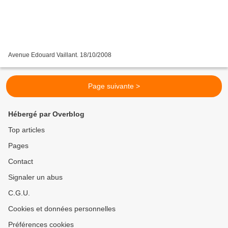
Avenue Edouard Vaillant. 18/10/2008
Page suivante >
Hébergé par Overblog
Top articles
Pages
Contact
Signaler un abus
C.G.U.
Cookies et données personnelles
Préférences cookies