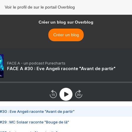
Voir le profil de sur le portail Overblog
Créer un blog sur Overblog
Créer un blog
FACE A - un podcast Purecharts
FACE A #30 : Eve Angeli raconte "Avant de partir"
#30 : Eve Angeli raconte "Avant de partir"
#29 : MC Solaar raconte "Bouge de là"