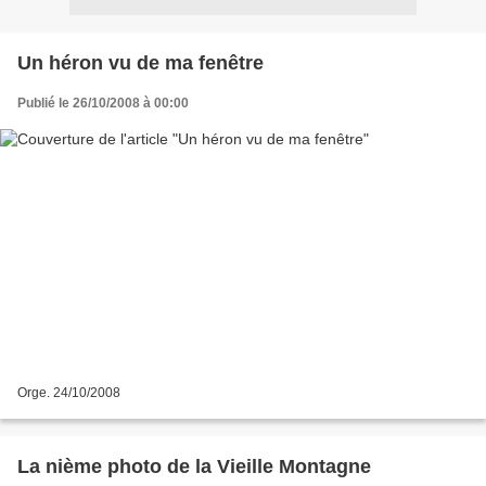
Un héron vu de ma fenêtre
Publié le 26/10/2008 à 00:00
Orge. 24/10/2008
La nième photo de la Vieille Montagne