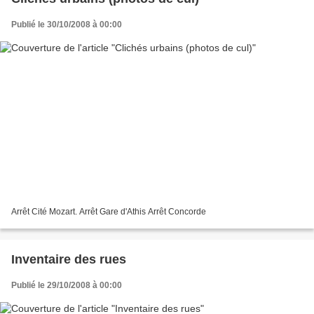
Publié le 30/10/2008 à 00:00
Arrêt Cité Mozart. Arrêt Gare d'Athis Arrêt Concorde
Inventaire des rues
Publié le 29/10/2008 à 00:00