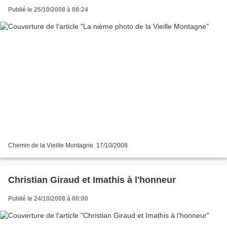
Publié le 25/10/2008 à 08:24
Chemin de la Vieille Montagne. 17/10/2008
Christian Giraud et Imathis à l'honneur
Publié le 24/10/2008 à 00:00