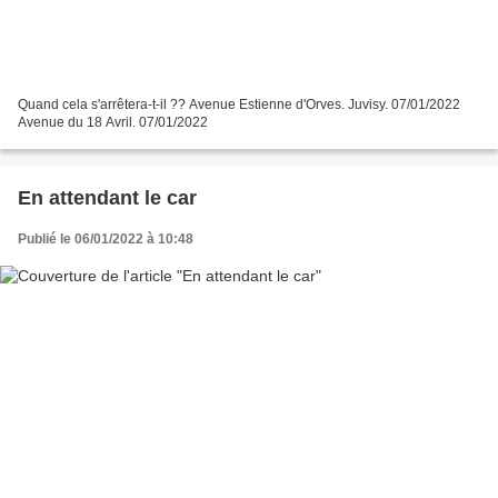
Quand cela s'arrêtera-t-il ?? Avenue Estienne d'Orves. Juvisy. 07/01/2022
Avenue du 18 Avril. 07/01/2022
En attendant le car
Publié le 06/01/2022 à 10:48