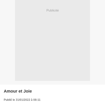
Publicité
Amour et Joie
Publié le 31/01/2022 à 08:11