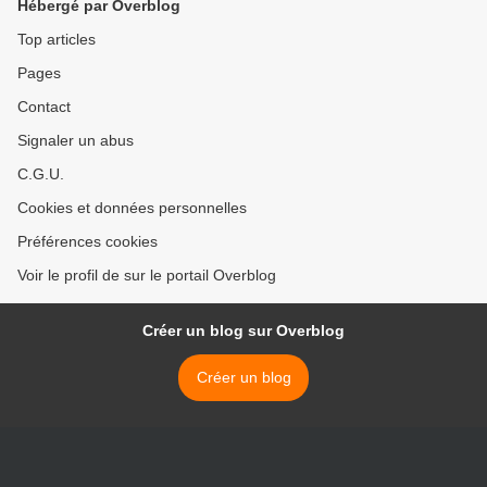
Hébergé par Overblog
Top articles
Pages
Contact
Signaler un abus
C.G.U.
Cookies et données personnelles
Préférences cookies
Voir le profil de sur le portail Overblog
Créer un blog sur Overblog
Créer un blog