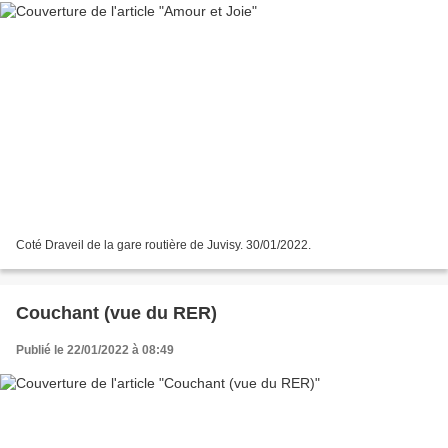
Coté Draveil de la gare routière de Juvisy. 30/01/2022.
Couchant (vue du RER)
Publié le 22/01/2022 à 08:49