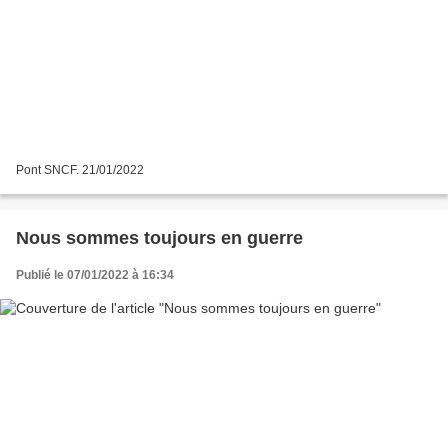
Pont SNCF. 21/01/2022
Nous sommes toujours en guerre
Publié le 07/01/2022 à 16:34