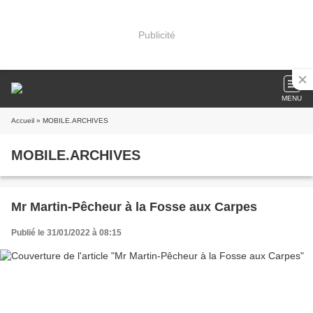
Publicité
MENU
Accueil
» MOBILE.ARCHIVES
MOBILE.ARCHIVES
Mr Martin-Pêcheur à la Fosse aux Carpes
Publié le 31/01/2022 à 08:15