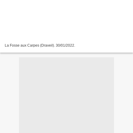
La Fosse aux Carpes (Draveil). 30/01/2022.