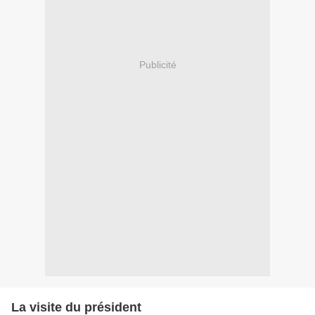
Publicité
La visite du président