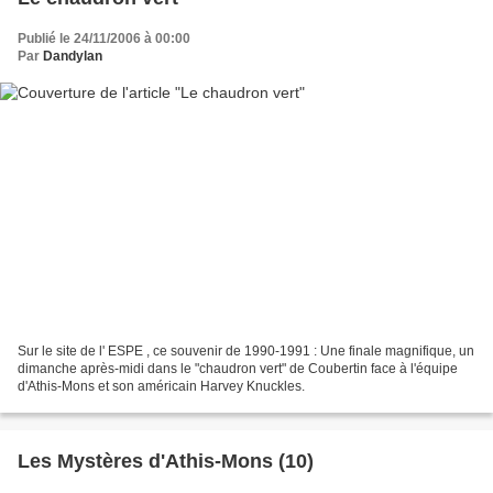
Publié le 24/11/2006 à 00:00
Par
Dandylan
Sur le site de l' ESPE , ce souvenir de 1990-1991 : Une finale magnifique, un
dimanche après-midi dans le "chaudron vert" de Coubertin face à l'équipe
d'Athis-Mons et son américain Harvey Knuckles.
Les Mystères d'Athis-Mons (10)