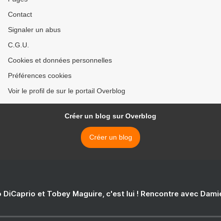
Contact
Signaler un abus
C.G.U.
Cookies et données personnelles
Préférences cookies
Voir le profil de sur le portail Overblog
Créer un blog sur Overblog
Créer un blog
 DiCaprio et Tobey Maguire, c'est lui ! Rencontre avec Dam