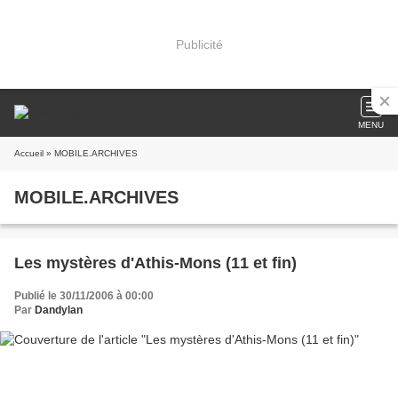
Publicité
MENU
Accueil
» MOBILE.ARCHIVES
MOBILE.ARCHIVES
Les mystères d'Athis-Mons (11 et fin)
Publié le 30/11/2006 à 00:00
Par
Dandylan