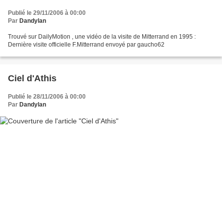
Publié le 29/11/2006 à 00:00
Par
Dandylan
Trouvé sur DailyMotion , une vidéo de la visite de Mitterrand en 1995 :
Dernière visite officielle F.Mitterrand envoyé par gaucho62
Ciel d'Athis
Publié le 28/11/2006 à 00:00
Par
Dandylan