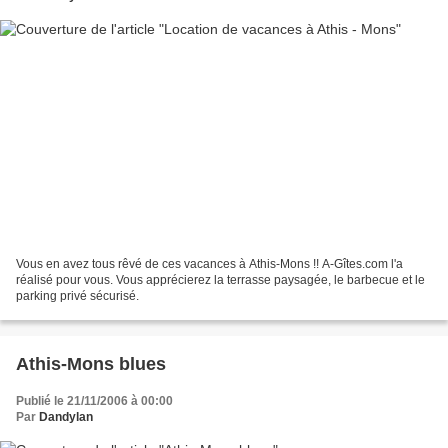
Vous en avez tous rêvé de ces vacances à Athis-Mons !! A-Gîtes.com l'a
réalisé pour vous. Vous apprécierez la terrasse paysagée, le barbecue et le
parking privé sécurisé.
Athis-Mons blues
Publié le 21/11/2006 à 00:00
Par
Dandylan