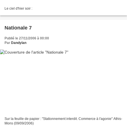
Le ciel d'hier soir :
Nationale 7
Publié le 27/11/2006 à 00:00
Par
Dandylan
Sur la feuille de papier : "Stationnement interdit. Commerce à l'agonie" Athis-
Mons (09/09/2006)