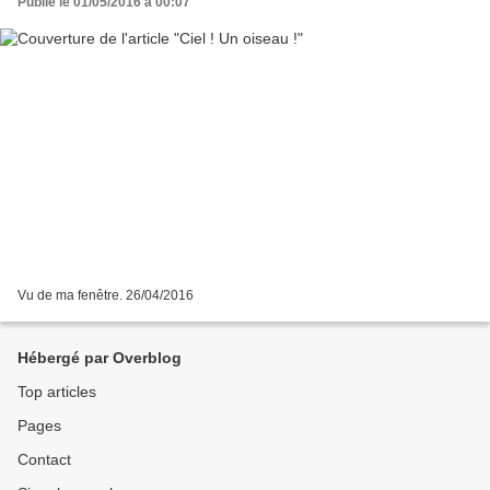
Publié le 01/05/2016 à 00:07
Vu de ma fenêtre. 26/04/2016
Hébergé par Overblog
Top articles
Pages
Contact