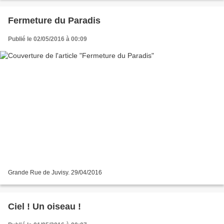
Fermeture du Paradis
Publié le 02/05/2016 à 00:09
Grande Rue de Juvisy. 29/04/2016
Ciel ! Un oiseau !