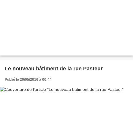
Le nouveau bâtiment de la rue Pasteur
Publié le 20/05/2016 à 00:44