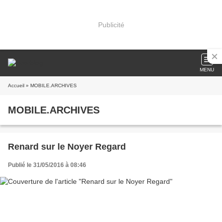
Publicité
MENU
Accueil
» MOBILE.ARCHIVES
MOBILE.ARCHIVES
Renard sur le Noyer Regard
Publié le 31/05/2016 à 08:46