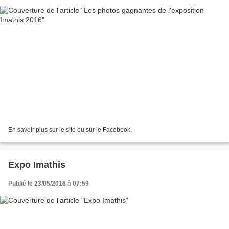
En savoir plus sur le site ou sur le Facebook.
Expo Imathis
Publié le 23/05/2016 à 07:59