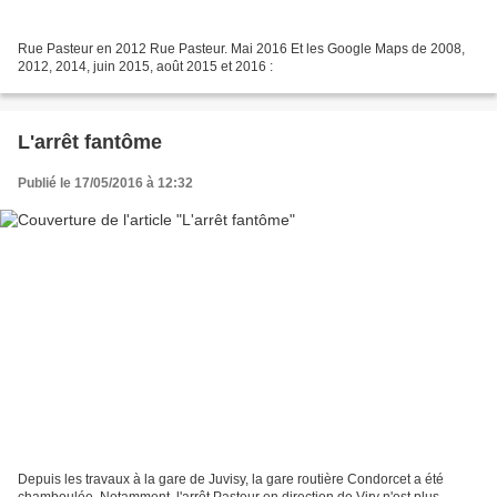
Rue Pasteur en 2012 Rue Pasteur. Mai 2016 Et les Google Maps de 2008,
2012, 2014, juin 2015, août 2015 et 2016 :
L'arrêt fantôme
Publié le 17/05/2016 à 12:32
Depuis les travaux à la gare de Juvisy, la gare routière Condorcet a été