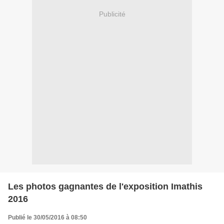
Publicité
Les photos gagnantes de l'exposition Imathis
2016
Publié le 30/05/2016 à 08:50