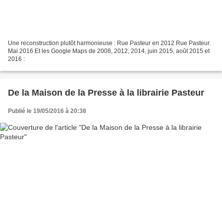
Une reconstruction plutôt harmonieuse : Rue Pasteur en 2012 Rue Pasteur.
Mai 2016 Et les Google Maps de 2008, 2012, 2014, juin 2015, août 2015 et
2016 :
De la Maison de la Presse à la librairie Pasteur
Publié le 19/05/2016 à 20:38