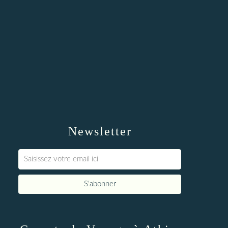
Newsletter