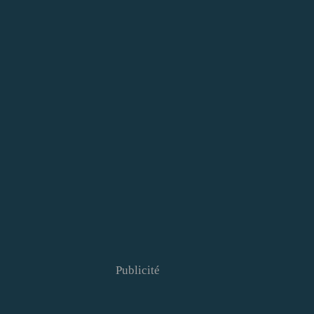
Publicité