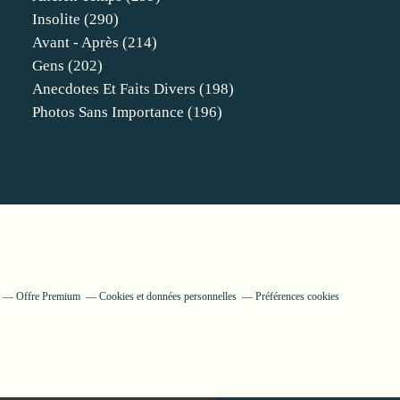
Insolite
(290)
Avant - Après
(214)
Gens
(202)
Anecdotes Et Faits Divers
(198)
Photos Sans Importance
(196)
Offre Premium
Cookies et données personnelles
Préférences cookies