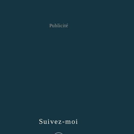
Publicité
Suivez-moi