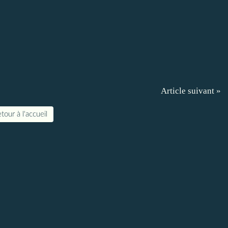
Article suivant »
tour à l'accueil