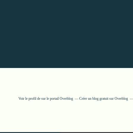
Voir le profil de
sur le portail Overblog
Créer un blog gratuit sur Overblog