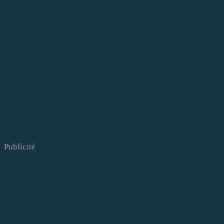
Publicité