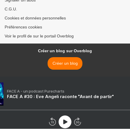
Signaler un abus
C.G.U.
Cookies et données personnelles
Préférences cookies
Voir le profil de sur le portail Overblog
Créer un blog sur Overblog
Créer un blog
FACE A - un podcast Purecharts
FACE A #30 : Eve Angeli raconte "Avant de partir"