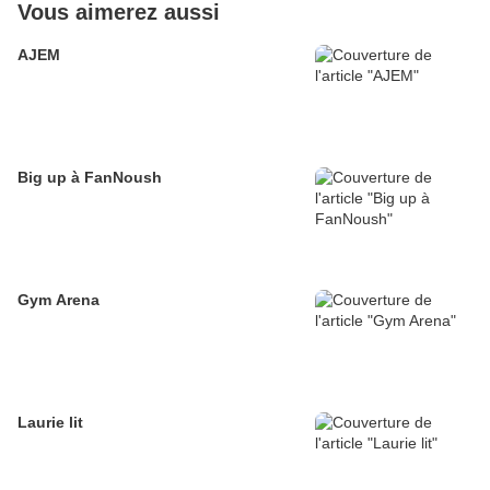
Vous aimerez aussi
AJEM
Big up à FanNoush
Gym Arena
Laurie lit