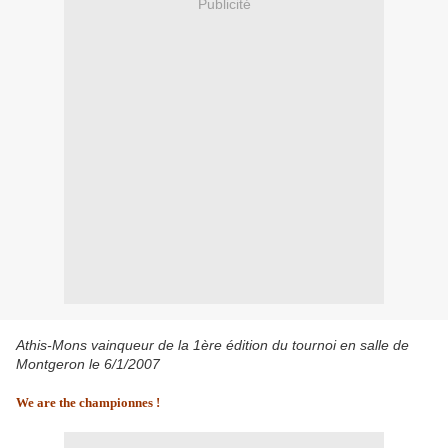
Publicité
Athis-Mons vainqueur de la 1ère édition du tournoi en salle de
Montgeron le 6/1/2007
We are the championnes !