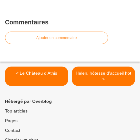
Commentaires
Ajouter un commentaire
< Le Château d'Athis
Helen, hôtesse d'accueil hot
>
Hébergé par Overblog
Top articles
Pages
Contact