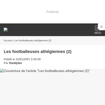
Publicité
MENU
Accueil
» Les footballeuses athégiennes (2)
Les footballeuses athégiennes (2)
Publié le 22/01/2007 à 00:00
Par
Dandylan