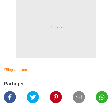
Publicité
#Blogs et sites
Partager