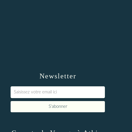
Newsletter