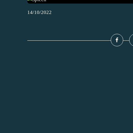
14/10/2022