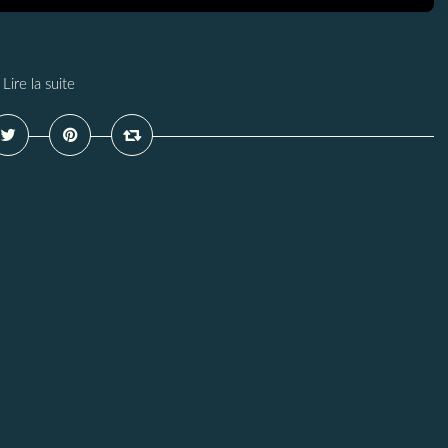
Lire la suite