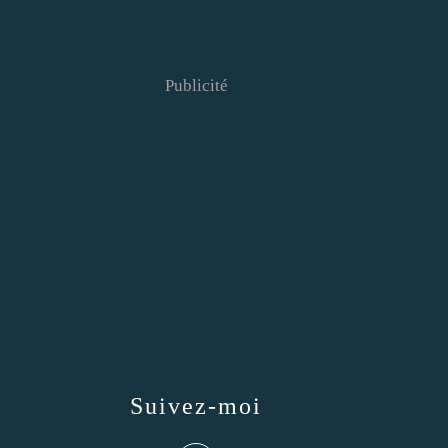
Publicité
Suivez-moi