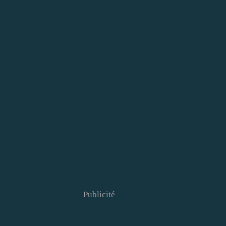
Publicité