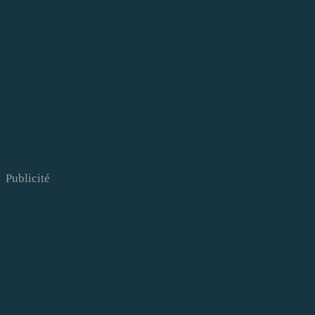
Publicité