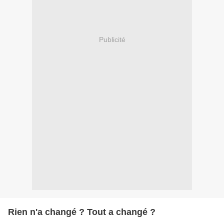
Publicité
Rien n'a changé ? Tout a changé ?