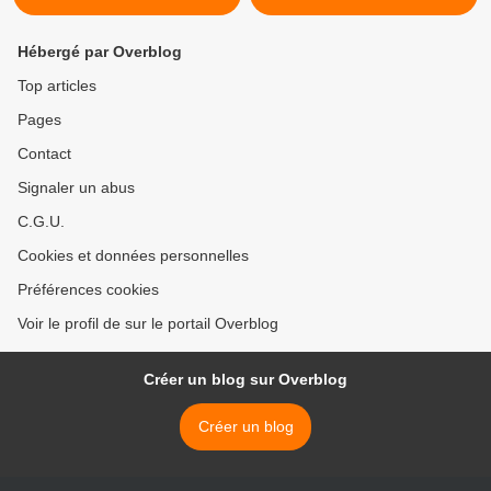
Hébergé par Overblog
Top articles
Pages
Contact
Signaler un abus
C.G.U.
Cookies et données personnelles
Préférences cookies
Voir le profil de sur le portail Overblog
Créer un blog sur Overblog
Créer un blog