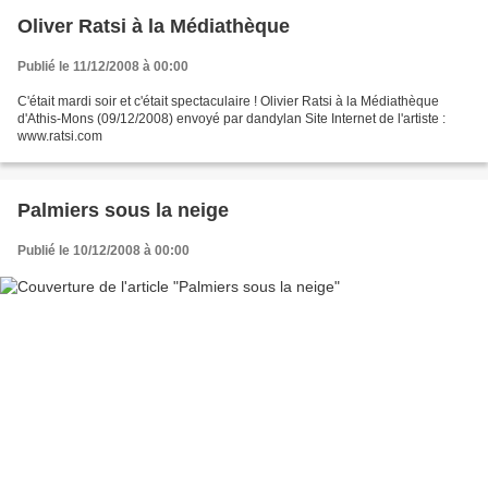
Oliver Ratsi à la Médiathèque
Publié le 11/12/2008 à 00:00
C'était mardi soir et c'était spectaculaire ! Olivier Ratsi à la Médiathèque
d'Athis-Mons (09/12/2008) envoyé par dandylan Site Internet de l'artiste :
www.ratsi.com
Palmiers sous la neige
Publié le 10/12/2008 à 00:00