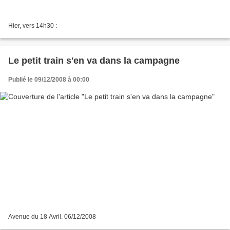
Hier, vers 14h30 :
Le petit train s'en va dans la campagne
Publié le 09/12/2008 à 00:00
Avenue du 18 Avril. 06/12/2008