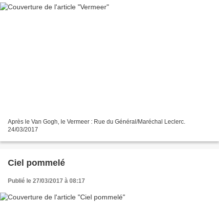
Après le Van Gogh, le Vermeer : Rue du Général/Maréchal Leclerc.
24/03/2017
Ciel pommelé
Publié le 27/03/2017 à 08:17