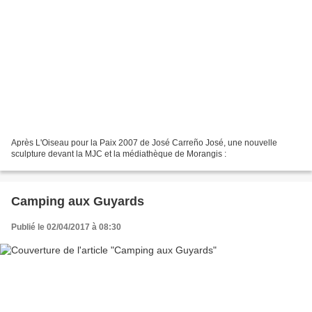
Après L'Oiseau pour la Paix 2007 de José Carreño José, une nouvelle
sculpture devant la MJC et la médiathèque de Morangis :
Camping aux Guyards
Publié le 02/04/2017 à 08:30