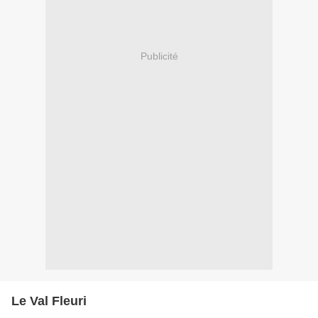
Publicité
Le Val Fleuri