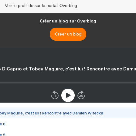
Voir le profil de sur le portail Overblog
Créer un blog sur Overblog
Créer un blog
 DiCaprio et Tobey Maguire, c'est lui ! Rencontre avec Dam
bey Maguire, c'est lui ! Rencontre avec Damien Witecka
e 6
e 5