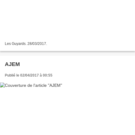
Les Guyards. 28/03/2017.
AJEM
Publié le 02/04/2017 à 00:55