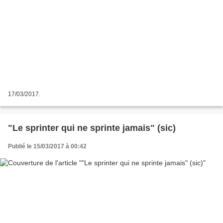
17/03/2017.
"Le sprinter qui ne sprinte jamais" (sic)
Publié le 15/03/2017 à 00:42