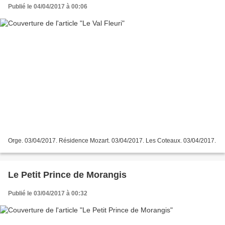
Publié le 04/04/2017 à 00:06
Orge. 03/04/2017. Résidence Mozart. 03/04/2017. Les Coteaux. 03/04/2017.
Le Petit Prince de Morangis
Publié le 03/04/2017 à 00:32