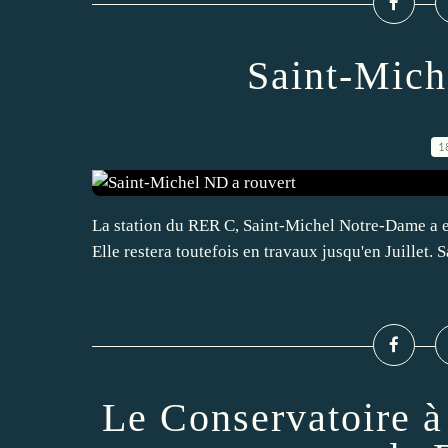
Saint-Mich
1
La station du RER C, Saint-Michel Notre-Dame a e
Elle restera toutefois en travaux jusqu'en Juillet
Le Conservatoire 