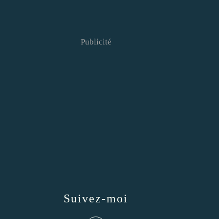
Publicité
Suivez-moi