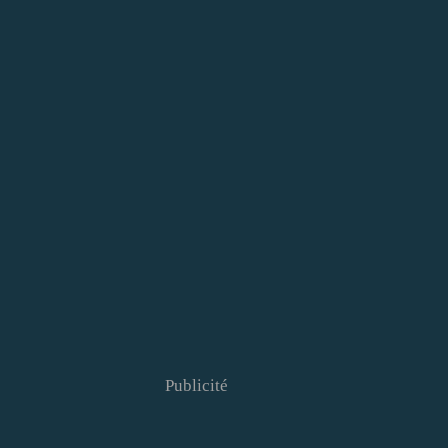
Publicité