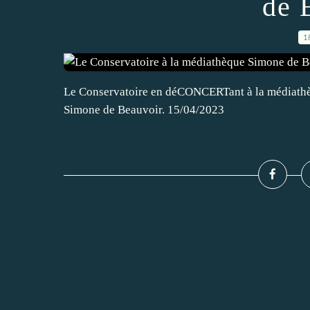
de 
1
Le Conservatoire en déCONCERTant à la médiathèq
Simone de Beauvoir. 15/04/2023