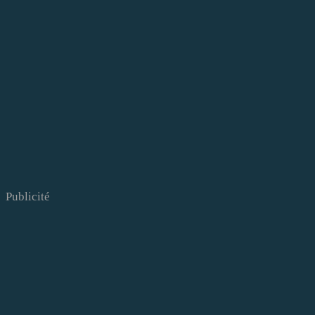
Publicité