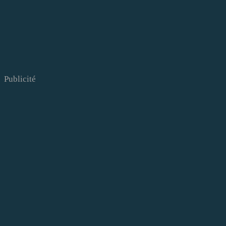
Publicité