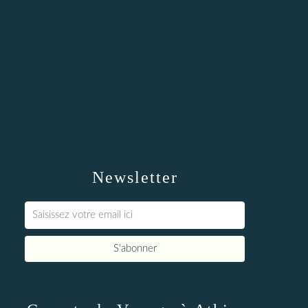
Newsletter