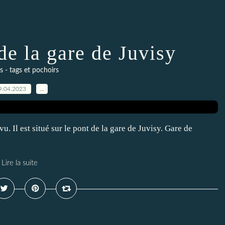
de la gare de Juvisy
 - tags et pochoirs
9.04.2023
…
vu. Il est situé sur le pont de la gare de Juvisy. Gare de
Lire la suite